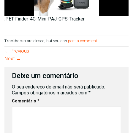
.PET-Finder-4G-Mini-PAJ-GPS-Tracker
Trackbacks are closed, but you can
post a comment
.
←
Previous
Next
→
Deixe um comentário
O seu endereço de email não será publicado.
Campos obrigatórios marcados com
*
Comentário
*