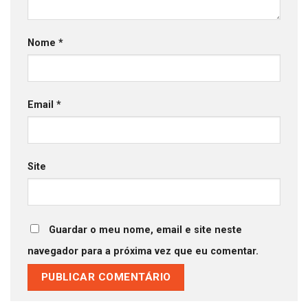
Nome
*
Email
*
Site
Guardar o meu nome, email e site neste
navegador para a próxima vez que eu comentar.