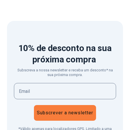
10% de desconto
na sua
próxima compra
Subscreva a nossa newsletter e receba um desconto* na
sua próxima compra.
Subscrever a newsletter
*Válido apenas para localizadores GPS. Limitado a uma