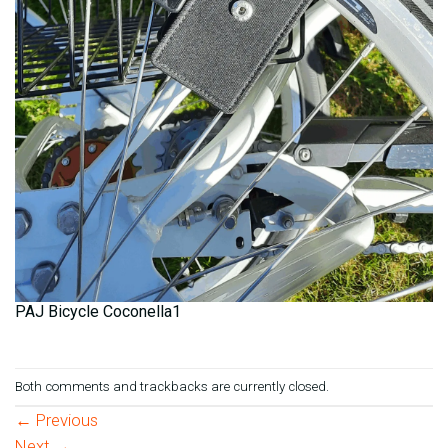
PAJ Bicycle Coconella1
Both comments and trackbacks are currently closed.
←
Previous
Next
→