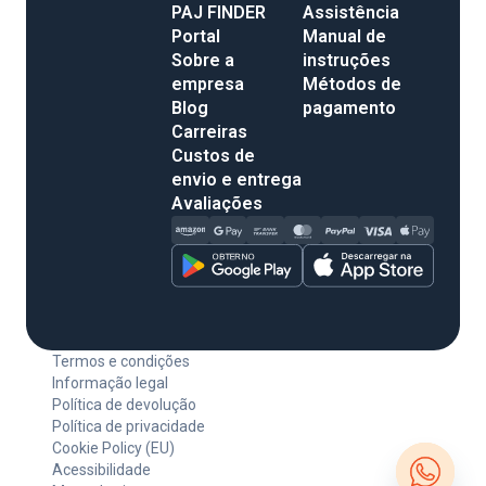
PAJ FINDER
Assistência
Portal
Manual de
Sobre a
instruções
empresa
Métodos de
Blog
pagamento
Carreiras
Custos de
envio e entrega
Avaliações
Termos e condições
Informação legal
Política de devolução
Política de privacidade
Cookie Policy (EU)
Acessibilidade