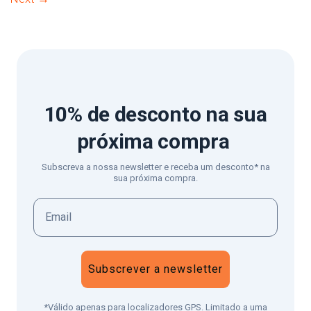
10% de desconto
na sua
próxima compra
Subscreva a nossa newsletter e receba um desconto* na
sua próxima compra.
Subscrever a newsletter
*Válido apenas para localizadores GPS. Limitado a uma