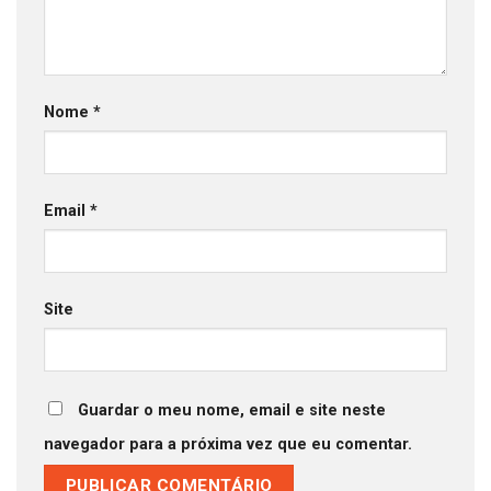
Nome
*
Email
*
Site
Guardar o meu nome, email e site neste
navegador para a próxima vez que eu comentar.