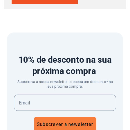
10% de desconto
na sua
próxima compra
Subscreva a nossa newsletter e receba um desconto* na
sua próxima compra.
Subscrever a newsletter