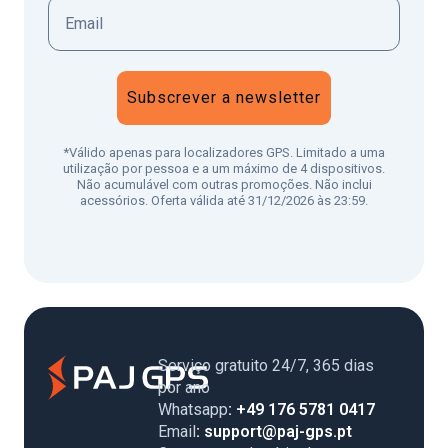
Subscrever a newsletter
*Válido apenas para localizadores GPS. Limitado a uma
utilização por pessoa e a um máximo de 4 dispositivos.
Não acumulável com outras promoções. Não inclui
acessórios. Oferta válida até 31/12/2026 às 23:59.
Serviço gratuito 24/7, 365 dias
por ano
Whatsapp
: +49 176 5781 0417
Email
: support@paj-gps.pt