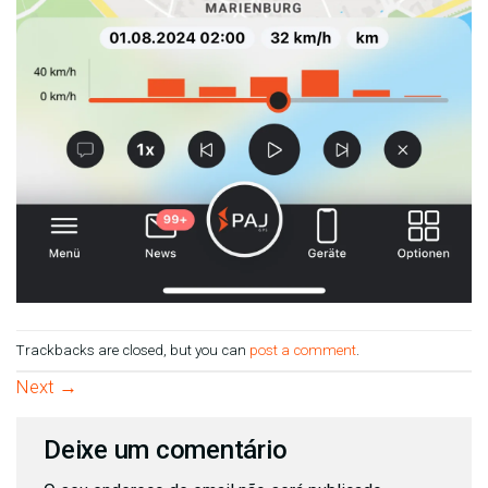
Trackbacks are closed, but you can
post a comment
.
Next
→
Deixe um comentário