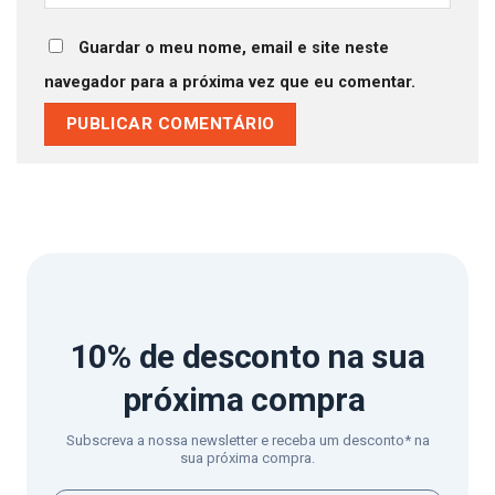
Guardar o meu nome, email e site neste
navegador para a próxima vez que eu comentar.
10% de desconto
na sua
próxima compra
Subscreva a nossa newsletter e receba um desconto* na
sua próxima compra.