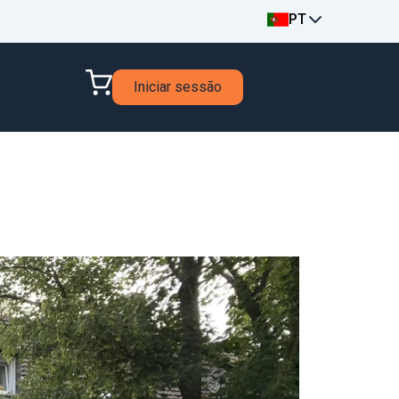
PT
Iniciar sessão