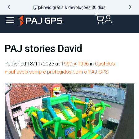
Envio grátis & devoluções 30 dias
PAJ stories David
Published
18/11/2025
at
1900 × 1056
in
Castelos
insufláveis sempre protegidos com o PAJ GPS