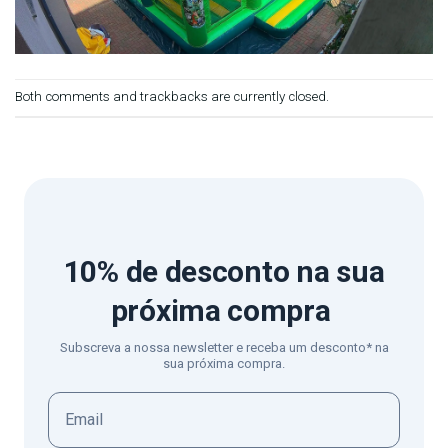
Both comments and trackbacks are currently closed.
10% de desconto
na sua
próxima compra
Subscreva a nossa newsletter e receba um desconto* na
sua próxima compra.