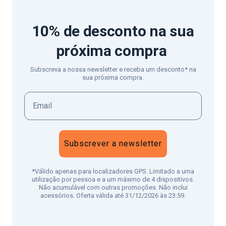
10% de desconto
na sua
próxima compra
Subscreva a nossa newsletter e receba um desconto* na
sua próxima compra.
Subscrever a newsletter
*Válido apenas para localizadores GPS. Limitado a uma
utilização por pessoa e a um máximo de 4 dispositivos.
Não acumulável com outras promoções. Não inclui
acessórios. Oferta válida até 31/12/2026 às 23:59.