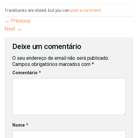
Trackbacks are closed, but you can
post a comment
.
←
Previous
Next
→
Deixe um comentário
O seu endereço de email não será publicado.
Campos obrigatórios marcados com
*
Comentário
*
Nome
*