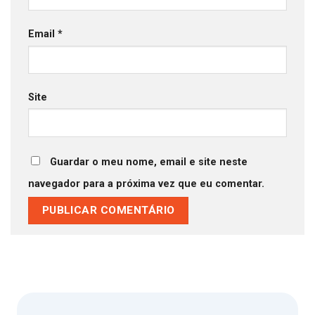
Email
*
Site
Guardar o meu nome, email e site neste
navegador para a próxima vez que eu comentar.