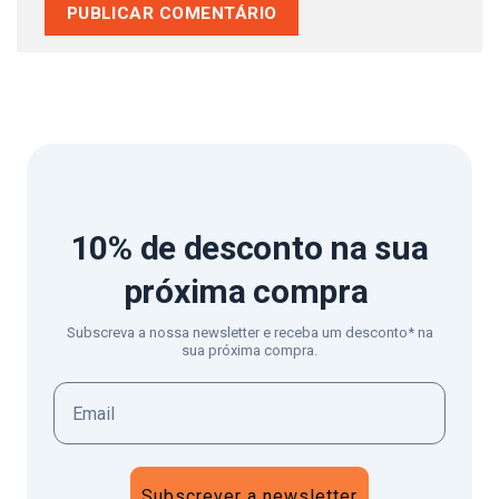
10% de desconto
na sua
próxima compra
Subscreva a nossa newsletter e receba um desconto* na
sua próxima compra.
Subscrever a newsletter