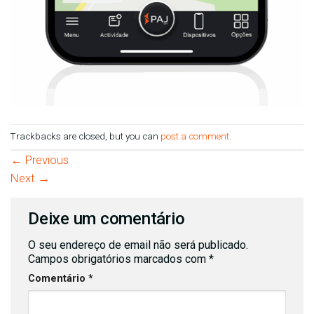
Trackbacks are closed, but you can
post a comment
.
←
Previous
Next
→
Deixe um comentário
O seu endereço de email não será publicado.
Campos obrigatórios marcados com
*
Comentário
*