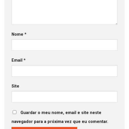
Nome
*
Email
*
Site
Guardar o meu nome, email e site neste
navegador para a próxima vez que eu comentar.