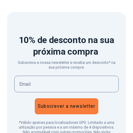
10% de desconto
na sua
próxima compra
Subscreva a nossa newsletter e receba um desconto* na
sua próxima compra.
Subscrever a newsletter
*Válido apenas para localizadores GPS. Limitado a uma
utilização por pessoa e a um máximo de 4 dispositivos.
Não acumulável com outras promoções. Não inclui