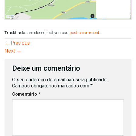
Trackbacks are closed, but you can
post a comment
.
←
Previous
Next
→
Deixe um comentário
O seu endereço de email não será publicado.
Campos obrigatórios marcados com
*
Comentário
*