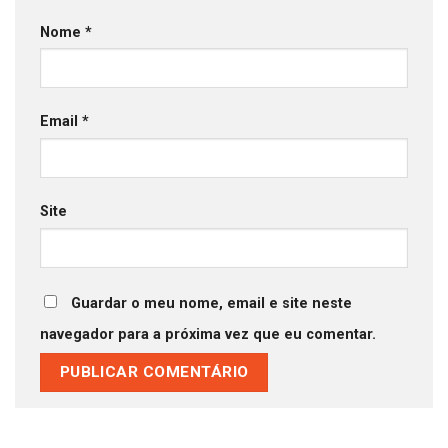
Nome
*
Email
*
Site
Guardar o meu nome, email e site neste
navegador para a próxima vez que eu comentar.