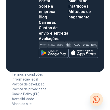
Portal
Manual de
Sobre a
instruções
empresa
Métodos de
Blog
pagamento
Carreiras
Custos de
envio e entrega
Avaliações
Termos e condições
Informação legal
Política de devolução
Política de privacidade
Cookie Policy (EU)
Acessibilidade
Mapa do site