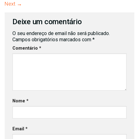
Next
→
Deixe um comentário
O seu endereço de email não será publicado.
Campos obrigatórios marcados com
*
Comentário
*
Nome
*
Email
*