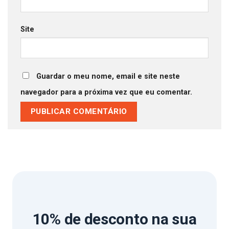
Site
Guardar o meu nome, email e site neste
navegador para a próxima vez que eu comentar.
10% de desconto
na sua