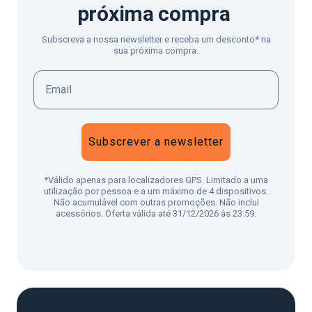
próxima compra
Subscreva a nossa newsletter e receba um desconto* na
sua próxima compra.
Subscrever a newsletter
*Válido apenas para localizadores GPS. Limitado a uma
utilização por pessoa e a um máximo de 4 dispositivos.
Não acumulável com outras promoções. Não inclui
acessórios. Oferta válida até 31/12/2026 às 23:59.