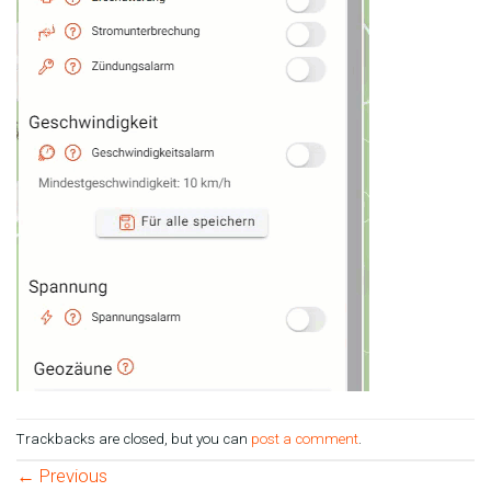
Trackbacks are closed, but you can
post a comment
.
←
Previous