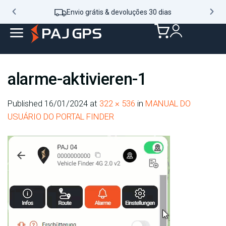
Envio grátis & devoluções 30 dias
alarme-aktivieren-1
Published
16/01/2024
at
322 × 536
in
MANUAL DO
USUÁRIO DO PORTAL FINDER