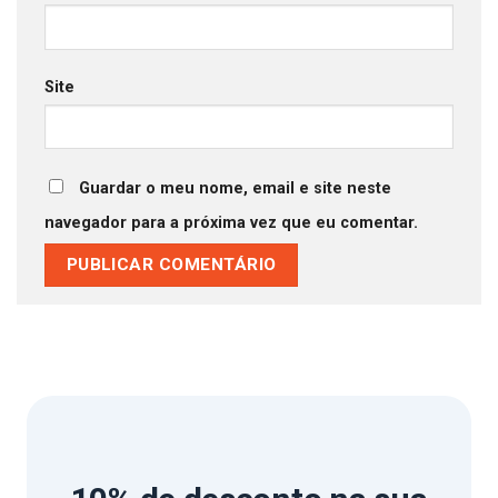
Site
Guardar o meu nome, email e site neste
navegador para a próxima vez que eu comentar.