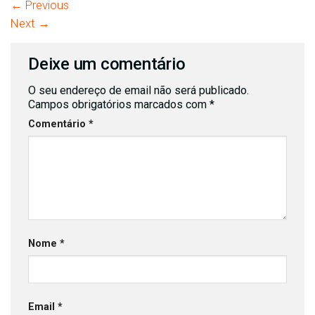
←
Previous
Next
→
Deixe um comentário
O seu endereço de email não será publicado.
Campos obrigatórios marcados com
*
Comentário
*
Nome
*
Email
*