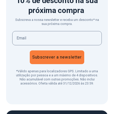
10% de desconto
na sua
próxima compra
Subscreva a nossa newsletter e receba um desconto* na
sua próxima compra.
Subscrever a newsletter
*Válido apenas para localizadores GPS. Limitado a uma
utilização por pessoa e a um máximo de 4 dispositivos.
Não acumulável com outras promoções. Não inclui
acessórios. Oferta válida até 31/12/2026 às 23:59.