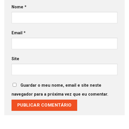
Nome
*
Email
*
Site
Guardar o meu nome, email e site neste
navegador para a próxima vez que eu comentar.