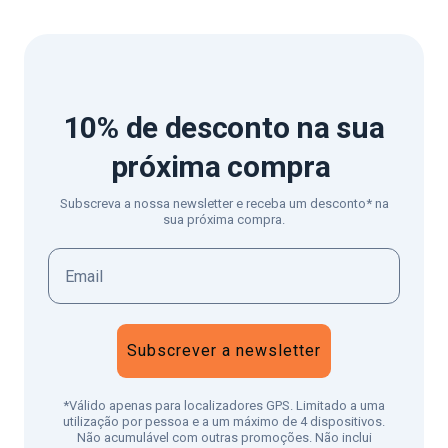
10% de desconto
na sua
próxima compra
Subscreva a nossa newsletter e receba um desconto* na
sua próxima compra.
Subscrever a newsletter
*Válido apenas para localizadores GPS. Limitado a uma
utilização por pessoa e a um máximo de 4 dispositivos.
Não acumulável com outras promoções. Não inclui