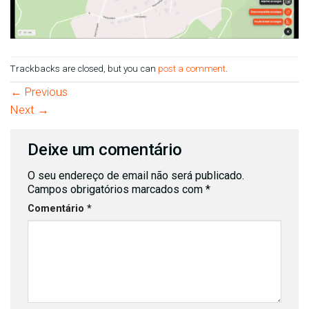
Trackbacks are closed, but you can
post a comment
.
←
Previous
Next
→
Deixe um comentário
O seu endereço de email não será publicado.
Campos obrigatórios marcados com
*
Comentário
*