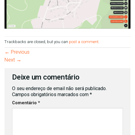
Trackbacks are closed, but you can
post a comment
.
←
Previous
Next
→
Deixe um comentário
O seu endereço de email não será publicado.
Campos obrigatórios marcados com
*
Comentário
*