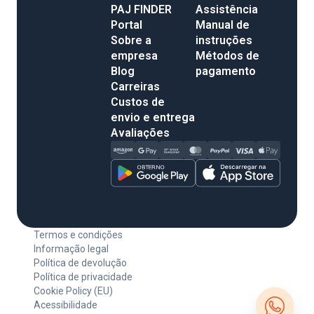
PAJ FINDER
Assistência
Portal
Manual de
Sobre a
instruções
empresa
Métodos de
Blog
pagamento
Carreiras
Custos de
envio e entrega
Avaliações
Termos e condições
Informação legal
Política de devolução
Política de privacidade
Cookie Policy (EU)
Acessibilidade