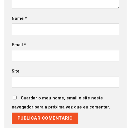
Nome
*
Email
*
Site
Guardar o meu nome, email e site neste
navegador para a próxima vez que eu comentar.