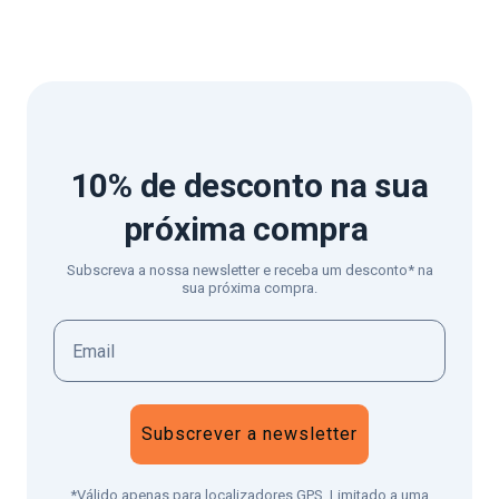
10% de desconto
na sua
próxima compra
Subscreva a nossa newsletter e receba um desconto* na
sua próxima compra.
Subscrever a newsletter
*Válido apenas para localizadores GPS. Limitado a uma