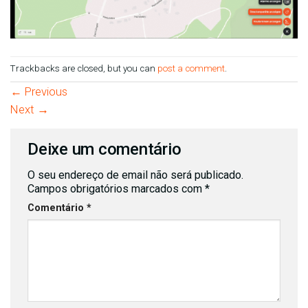
Trackbacks are closed, but you can
post a comment
.
←
Previous
Next
→
Deixe um comentário
O seu endereço de email não será publicado.
Campos obrigatórios marcados com
*
Comentário
*