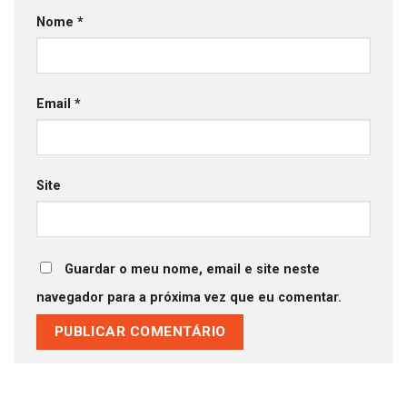
Nome
*
Email
*
Site
Guardar o meu nome, email e site neste
navegador para a próxima vez que eu comentar.