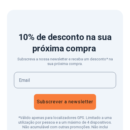
10% de desconto
na sua
próxima compra
Subscreva a nossa newsletter e receba um desconto* na
sua próxima compra.
Subscrever a newsletter
*Válido apenas para localizadores GPS. Limitado a uma
utilização por pessoa e a um máximo de 4 dispositivos.
Não acumulável com outras promoções. Não inclui