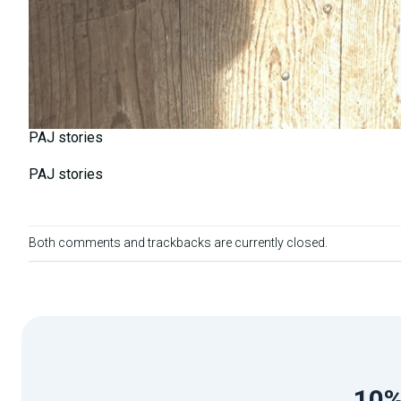
PAJ stories
PAJ stories
Both comments and trackbacks are currently closed.
10%