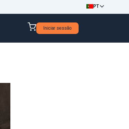
PT
Iniciar sessão