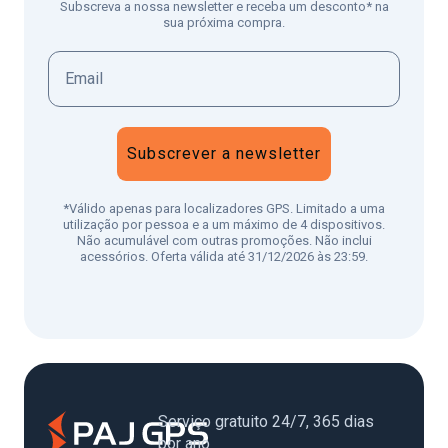
Subscreva a nossa newsletter e receba um desconto* na
sua próxima compra.
Subscrever a newsletter
*Válido apenas para localizadores GPS. Limitado a uma
utilização por pessoa e a um máximo de 4 dispositivos.
Não acumulável com outras promoções. Não inclui
acessórios. Oferta válida até 31/12/2026 às 23:59.
Serviço gratuito 24/7, 365 dias
por ano