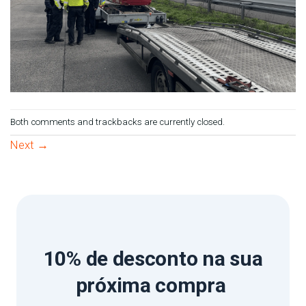
Both comments and trackbacks are currently closed.
Next
→
10% de desconto
na sua
próxima compra