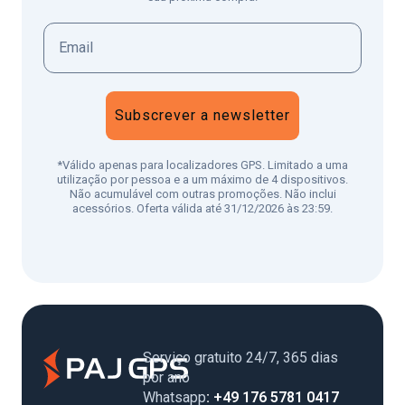
Subscrever a newsletter
*Válido apenas para localizadores GPS. Limitado a uma
utilização por pessoa e a um máximo de 4 dispositivos.
Não acumulável com outras promoções. Não inclui
acessórios. Oferta válida até 31/12/2026 às 23:59.
Serviço gratuito 24/7, 365 dias
por ano
Whatsapp
: +49 176 5781 0417