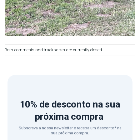
Both comments and trackbacks are currently closed.
10% de desconto
na sua
próxima compra
Subscreva a nossa newsletter e receba um desconto* na
sua próxima compra.