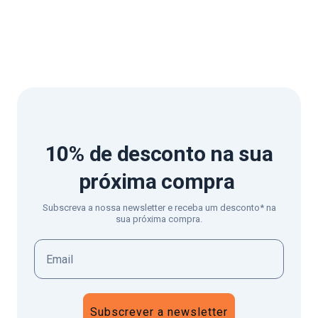
10% de desconto
na sua
próxima compra
Subscreva a nossa newsletter e receba um desconto* na
sua próxima compra.
Subscrever a newsletter