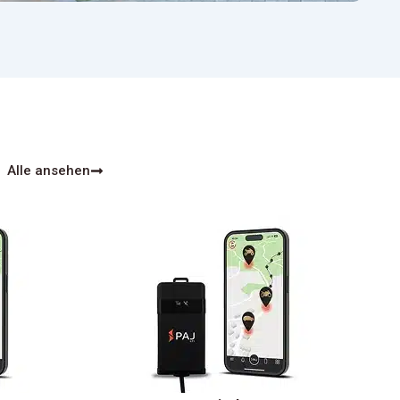
Alle ansehen