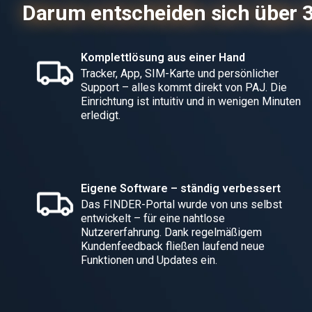
Darum entscheiden sich über 
Komplettlösung aus einer Hand
Tracker, App, SIM-Karte und persönlicher
Support – alles kommt direkt von PAJ. Die
Einrichtung ist intuitiv und in wenigen Minuten
erledigt.
Eigene Software – ständig verbessert
Das FINDER-Portal wurde von uns selbst
entwickelt – für eine nahtlose
Nutzererfahrung. Dank regelmäßigem
Kundenfeedback fließen laufend neue
Funktionen und Updates ein.