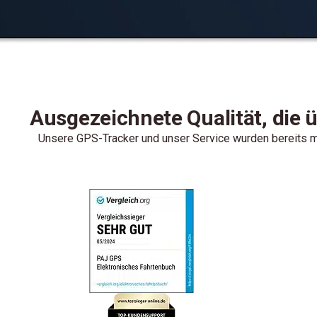
Ausgezeichnete Qualität, die 
Unsere GPS-Tracker und unser Service wurden bereits me