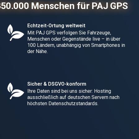
350.000 Menschen für PAJ GPS
Echtzeit-Ortung weltweit
Mit PAJ GPS verfolgen Sie Fahrzeuge,
Menschen oder Gegenstände live – in über
100 Ländern, unabhängig von Smartphones in
der Nähe.
Sicher & DSGVO-konform
Ihre Daten sind bei uns sicher: Hosting
ausschließlich auf deutschen Servern nach
höchsten Datenschutzstandards.