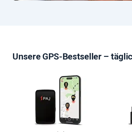
Unsere GPS-Bestseller – tägli