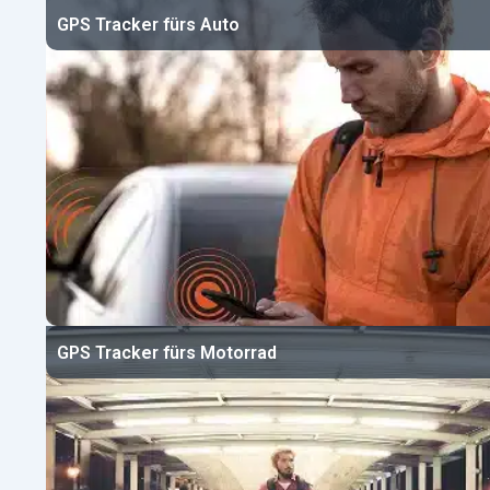
GPS Tracker fürs Auto
GPS Tracker fürs Motorrad