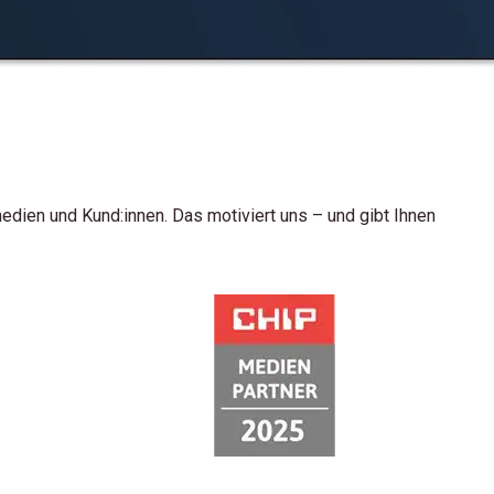
dien und Kund:innen. Das motiviert uns – und gibt Ihnen