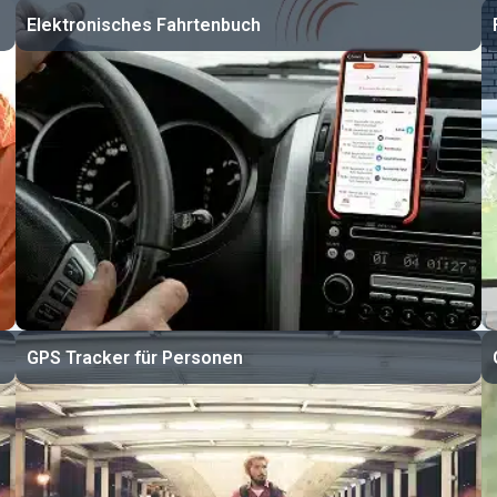
Elektronisches Fahrtenbuch
GPS Tracker für Personen