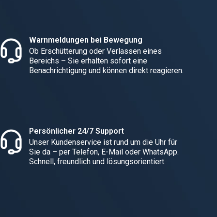
Warnmeldungen bei Bewegung
Ob Erschütterung oder Verlassen eines
Bereichs – Sie erhalten sofort eine
Benachrichtigung und können direkt reagieren.
Persönlicher 24/7 Support
Unser Kundenservice ist rund um die Uhr für
Sie da – per Telefon, E-Mail oder WhatsApp.
Schnell, freundlich und lösungsorientiert.