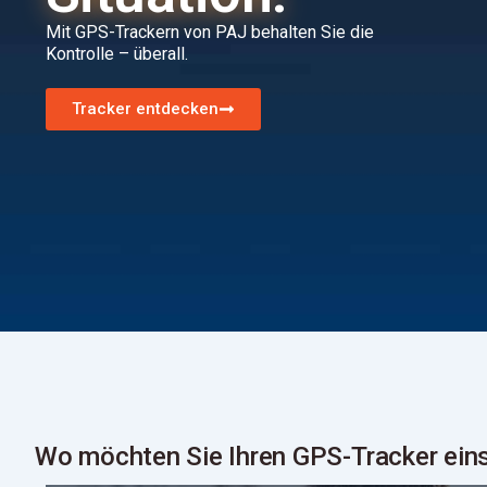
Mit GPS-Trackern von PAJ behalten Sie die
Kontrolle – überall.
Tracker entdecken
Wo möchten Sie Ihren GPS-Tracker ein