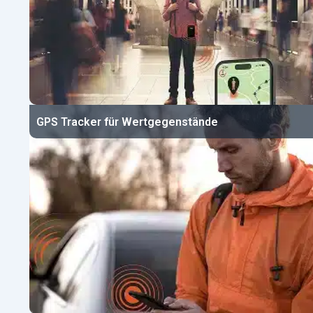
GPS Tracker für Wertgegenstände