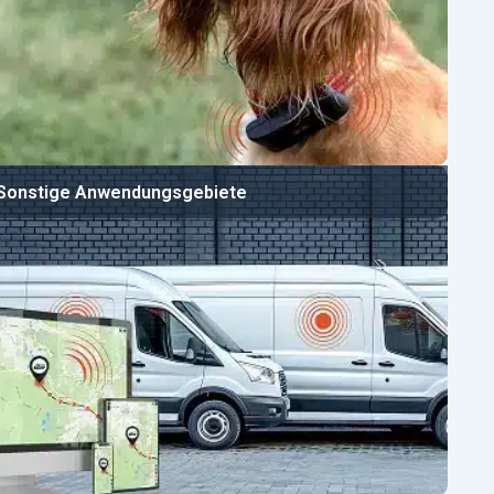
Sonstige Anwendungsgebiete