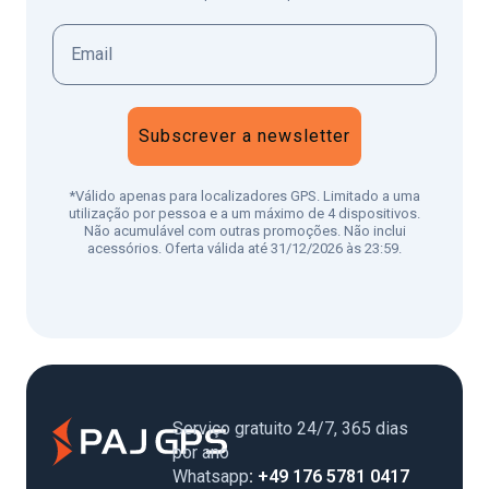
Subscrever a newsletter
*Válido apenas para localizadores GPS. Limitado a uma
utilização por pessoa e a um máximo de 4 dispositivos.
Não acumulável com outras promoções. Não inclui
acessórios. Oferta válida até 31/12/2026 às 23:59.
Serviço gratuito 24/7, 365 dias
por ano
Whatsapp
: +49 176 5781 0417