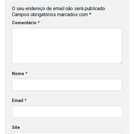
O seu endereço de email não será publicado.
Campos obrigatórios marcados com
*
Comentário
*
Nome
*
Email
*
Site