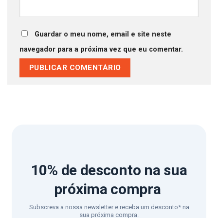
Guardar o meu nome, email e site neste
navegador para a próxima vez que eu comentar.
10% de desconto
na sua
próxima compra
Subscreva a nossa newsletter e receba um desconto* na
sua próxima compra.