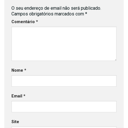
O seu endereço de email não será publicado.
Campos obrigatórios marcados com
*
Comentário
*
Nome
*
Email
*
Site