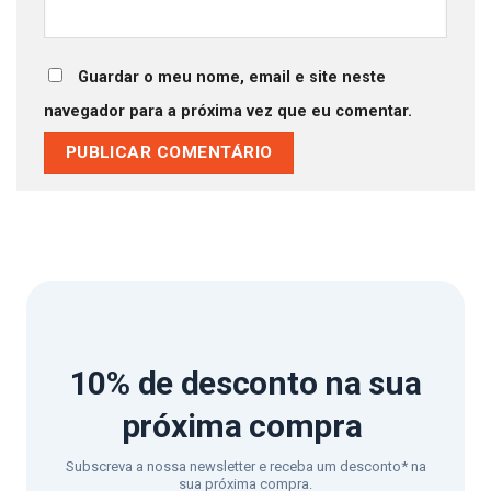
Guardar o meu nome, email e site neste
navegador para a próxima vez que eu comentar.
10% de desconto
na sua
próxima compra
Subscreva a nossa newsletter e receba um desconto* na
sua próxima compra.