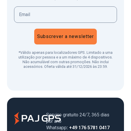
Subscrever a newsletter
*Válido apenas para localizadores GPS. Limitado a uma
utilização por pessoa e a um máximo de 4 dispositivos.
Não acumulável com outras promoções. Não inclui
acessórios. Oferta válida até 31/12/2026 às 23:59.
Serviço gratuito 24/7, 365 dias
por ano
Whatsapp
: +49 176 5781 0417