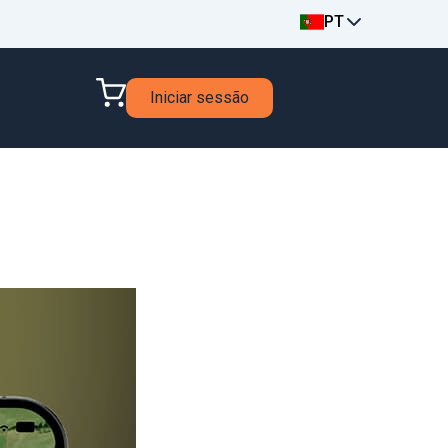
PT
Iniciar sessão