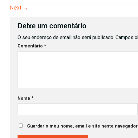
Next
→
Deixe um comentário
O seu endereço de email não será publicado.
Campos ob
Comentário
*
Nome
*
Guardar o meu nome, email e site neste navegador