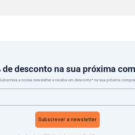
 de desconto
na sua próxima co
Subscreva a nossa newsletter e receba um desconto* na sua próxima compra
Subscrever a newsletter