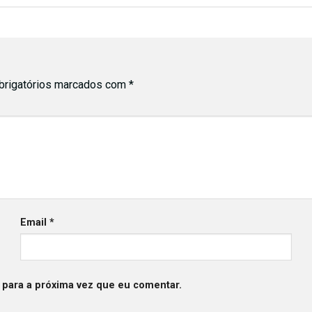
rigatórios marcados com
*
Email
*
 para a próxima vez que eu comentar.