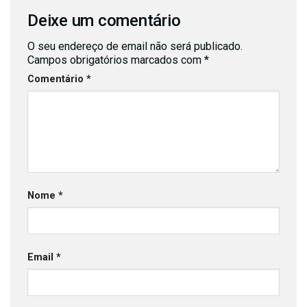
Deixe um comentário
O seu endereço de email não será publicado.
Campos obrigatórios marcados com
*
Comentário
*
Nome
*
Email
*