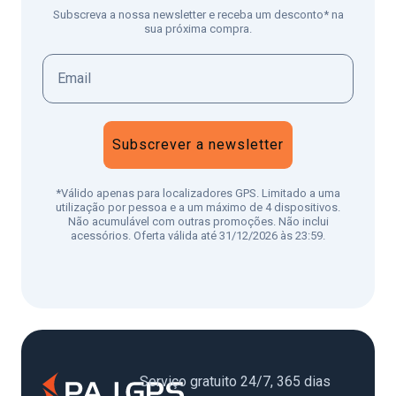
Subscreva a nossa newsletter e receba um desconto* na
sua próxima compra.
Subscrever a newsletter
*Válido apenas para localizadores GPS. Limitado a uma
utilização por pessoa e a um máximo de 4 dispositivos.
Não acumulável com outras promoções. Não inclui
acessórios. Oferta válida até 31/12/2026 às 23:59.
Serviço gratuito 24/7, 365 dias