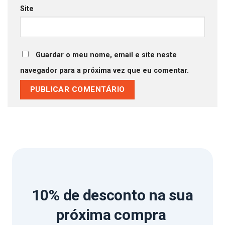
Site
Guardar o meu nome, email e site neste
navegador para a próxima vez que eu comentar.
10% de desconto
na sua
próxima compra