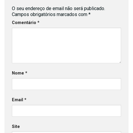
O seu endereço de email não será publicado.
Campos obrigatórios marcados com
*
Comentário
*
Nome
*
Email
*
Site