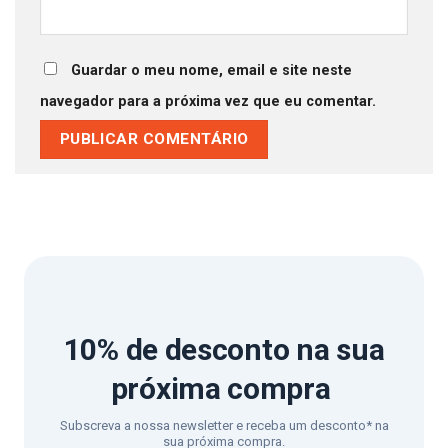
Guardar o meu nome, email e site neste
navegador para a próxima vez que eu comentar.
10% de desconto
na sua
próxima compra
Subscreva a nossa newsletter e receba um desconto* na
sua próxima compra.