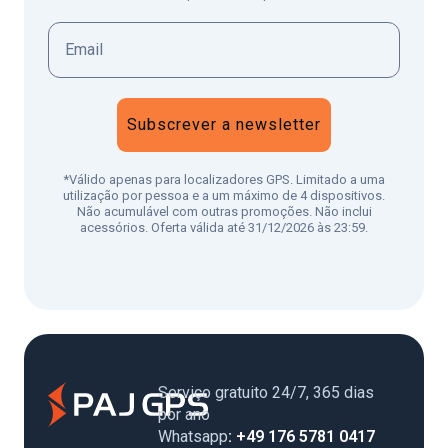
Subscrever a newsletter
*Válido apenas para localizadores GPS. Limitado a uma
utilização por pessoa e a um máximo de 4 dispositivos.
Não acumulável com outras promoções. Não inclui
acessórios. Oferta válida até 31/12/2026 às 23:59.
Serviço gratuito 24/7, 365 dias
por ano
Whatsapp
: +49 176 5781 0417