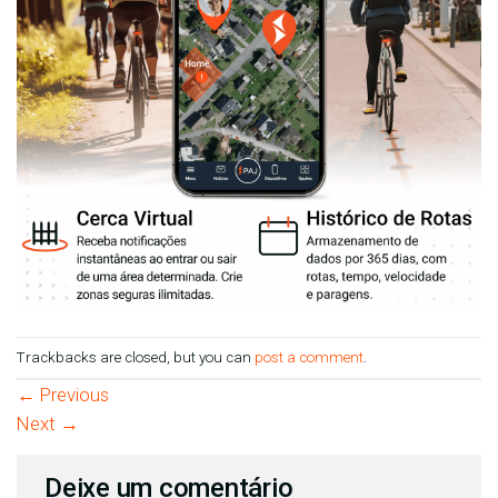
Trackbacks are closed, but you can
post a comment
.
←
Previous
Next
→
Deixe um comentário