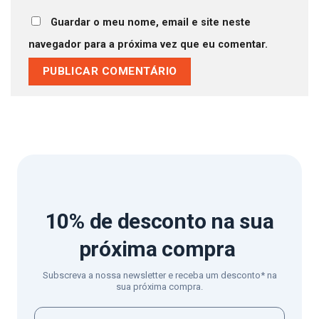
Guardar o meu nome, email e site neste
navegador para a próxima vez que eu comentar.
10% de desconto
na sua
próxima compra
Subscreva a nossa newsletter e receba um desconto* na
sua próxima compra.