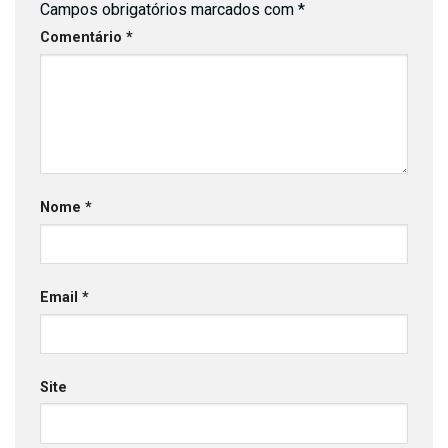
Campos obrigatórios marcados com
*
Comentário
*
Nome
*
Email
*
Site