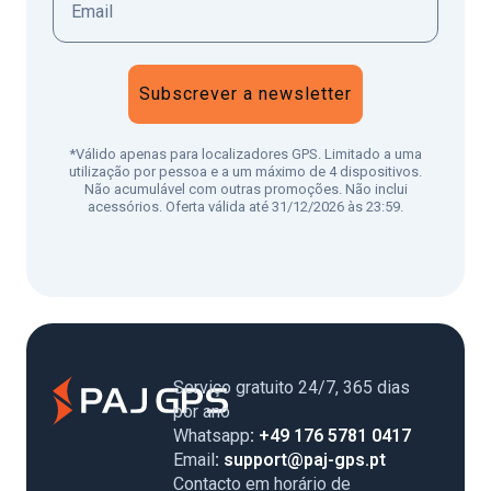
Subscrever a newsletter
*Válido apenas para localizadores GPS. Limitado a uma
utilização por pessoa e a um máximo de 4 dispositivos.
Não acumulável com outras promoções. Não inclui
acessórios. Oferta válida até 31/12/2026 às 23:59.
Serviço gratuito 24/7, 365 dias
por ano
Whatsapp
: +49 176 5781 0417
Email
: support@paj-gps.pt
Contacto em horário de