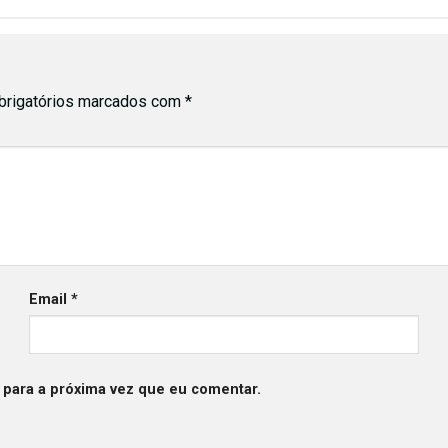
rigatórios marcados com
*
Email
*
 para a próxima vez que eu comentar.