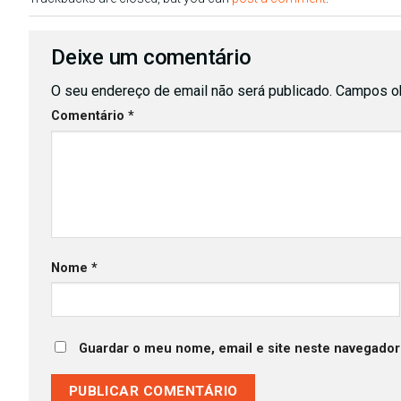
Deixe um comentário
O seu endereço de email não será publicado.
Campos ob
Comentário
*
Nome
*
Guardar o meu nome, email e site neste navegador