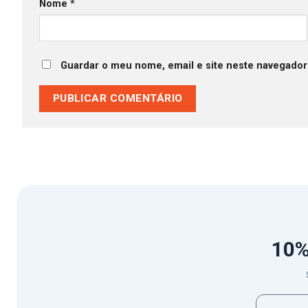
Nome
*
Guardar o meu nome, email e site neste navegador
10%