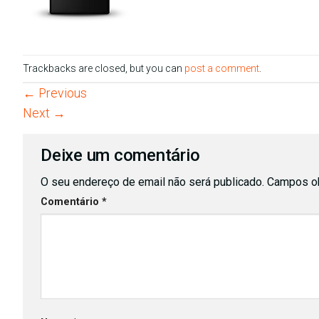
Trackbacks are closed, but you can
post a comment
.
←
Previous
Next
→
Deixe um comentário
O seu endereço de email não será publicado.
Campos ob
Comentário
*