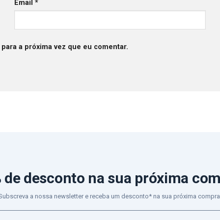
Email
*
 para a próxima vez que eu comentar.
 de desconto
na sua próxima co
Subscreva a nossa newsletter e receba um desconto* na sua próxima compra