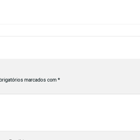
rigatórios marcados com
*