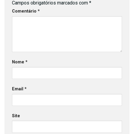
Campos obrigatórios marcados com
*
Comentário
*
Nome
*
Email
*
Site