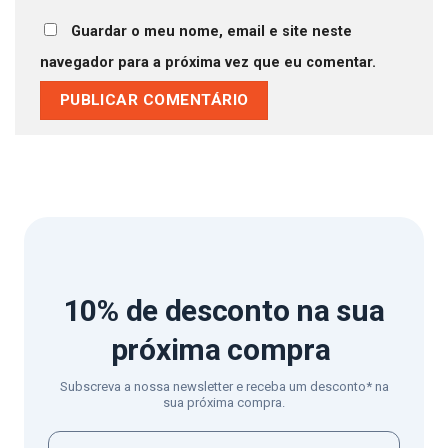
Guardar o meu nome, email e site neste
navegador para a próxima vez que eu comentar.
10% de desconto
na sua
próxima compra
Subscreva a nossa newsletter e receba um desconto* na
sua próxima compra.