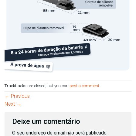
Trackbacks are closed, but you can
post a comment
.
←
Previous
Next
→
Deixe um comentário
O seu endereço de email não será publicado.