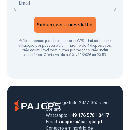
Subscrever a newsletter
*Válido apenas para localizadores GPS. Limitado a uma
utilização por pessoa e a um máximo de 4 dispositivos.
Não acumulável com outras promoções. Não inclui
acessórios. Oferta válida até 31/12/2026 às 23:59.
Serviço gratuito 24/7, 365 dias
por ano
Whatsapp
: +49 176 5781 0417
Email
: support@paj-gps.pt
Contacto em horário de