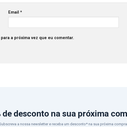
Email
*
 para a próxima vez que eu comentar.
 de desconto
na sua próxima co
Subscreva a nossa newsletter e receba um desconto* na sua próxima compra