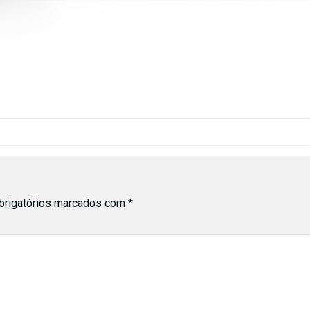
rigatórios marcados com
*