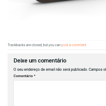
Trackbacks are closed, but you can
post a comment
.
Deixe um comentário
O seu endereço de email não será publicado.
Campos ob
Comentário
*