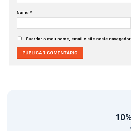
Nome
*
Guardar o meu nome, email e site neste navegador
10%