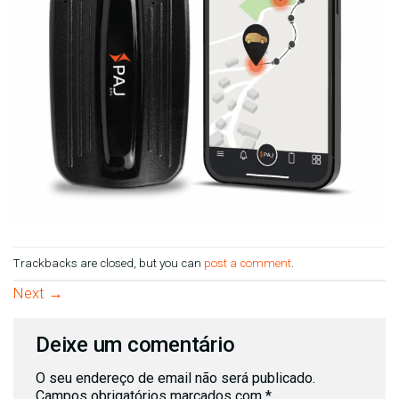
Trackbacks are closed, but you can
post a comment
.
Next
→
Deixe um comentário
O seu endereço de email não será publicado.
Campos obrigatórios marcados com
*