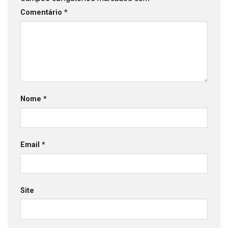
Comentário
*
Nome
*
Email
*
Site