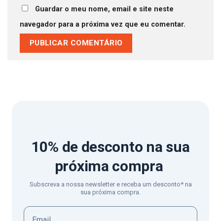
Guardar o meu nome, email e site neste
navegador para a próxima vez que eu comentar.
10% de desconto
na sua
próxima compra
Subscreva a nossa newsletter e receba um desconto* na
sua próxima compra.