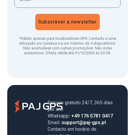
Subscrever a newsletter
*Válido apenas para localizadores GPS. Limitado a uma
utilização por pessoa e a um máximo de 4 dispositivos.
Não acumulável com outras promoções. Não inclui
acessórios. Oferta válida até 31/12/2026 às 23:59.
Serviço gratuito 24/7, 365 dias
por ano
Whatsapp
: +49 176 5781 0417
Email
: support@paj-gps.pt
Contacto em horário de