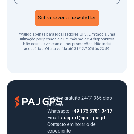
Subscrever a newsletter
*Válido apenas para localizadores GPS. Limitado a uma
utilização por pessoa e a um máximo de 4 dispositivos.
Não acumulável com outras promoções. Não inclui
acessórios. Oferta válida até 31/12/2026 às 23:59.
Serviço gratuito 24/7, 365 dias
por ano
Whatsapp
: +49 176 5781 0417
Email
: support@paj-gps.pt
Contacto em horário de
expediente