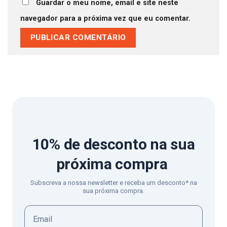
Guardar o meu nome, email e site neste
navegador para a próxima vez que eu comentar.
10% de desconto
na sua
próxima compra
Subscreva a nossa newsletter e receba um desconto* na
sua próxima compra.