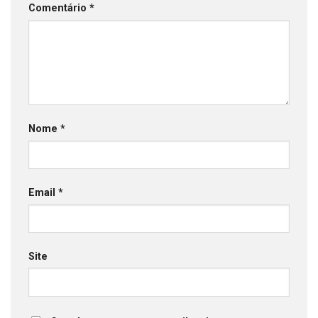
Comentário
*
Nome
*
Email
*
Site