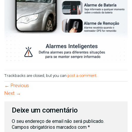
Trackbacks are closed, but you can
post a comment
.
←
Previous
Next
→
Deixe um comentário
O seu endereço de email não será publicado.
Campos obrigatórios marcados com
*