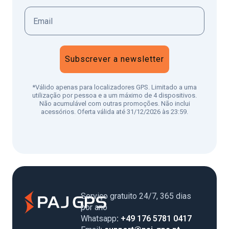
Subscrever a newsletter
*Válido apenas para localizadores GPS. Limitado a uma
utilização por pessoa e a um máximo de 4 dispositivos.
Não acumulável com outras promoções. Não inclui
acessórios. Oferta válida até 31/12/2026 às 23:59.
Serviço gratuito 24/7, 365 dias
por ano
Whatsapp
: +49 176 5781 0417