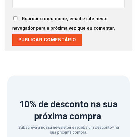
Guardar o meu nome, email e site neste
navegador para a próxima vez que eu comentar.
10% de desconto
na sua
próxima compra
Subscreva a nossa newsletter e receba um desconto* na
sua próxima compra.