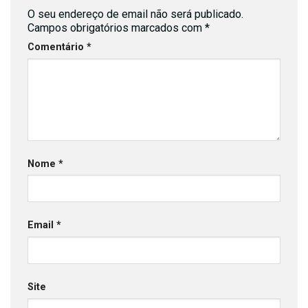
O seu endereço de email não será publicado.
Campos obrigatórios marcados com
*
Comentário
*
Nome
*
Email
*
Site