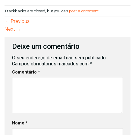
Trackbacks are closed, but you can
post a comment
.
←
Previous
Next
→
Deixe um comentário
O seu endereço de email não será publicado.
Campos obrigatórios marcados com
*
Comentário
*
Nome
*