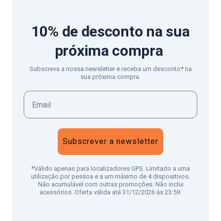
10% de desconto
na sua
próxima compra
Subscreva a nossa newsletter e receba um desconto* na
sua próxima compra.
Subscrever a newsletter
*Válido apenas para localizadores GPS. Limitado a uma
utilização por pessoa e a um máximo de 4 dispositivos.
Não acumulável com outras promoções. Não inclui
acessórios. Oferta válida até 31/12/2026 às 23:59.