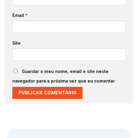
Email
*
Site
Guardar o meu nome, email e site neste
navegador para a próxima vez que eu comentar.