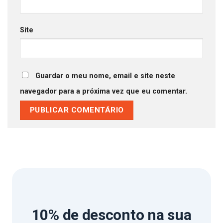
Site
Guardar o meu nome, email e site neste
navegador para a próxima vez que eu comentar.
10% de desconto
na sua