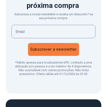
próxima compra
Subscreva a nossa newsletter e receba um desconto* na
sua próxima compra.
Subscrever a newsletter
*Válido apenas para localizadores GPS. Limitado a uma
utilização por pessoa e a um máximo de 4 dispositivos.
Não acumulável com outras promoções. Não inclui
acessórios. Oferta válida até 31/12/2026 às 23:59.