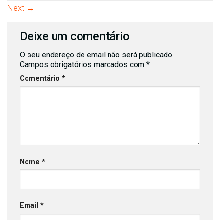
Next
→
Deixe um comentário
O seu endereço de email não será publicado.
Campos obrigatórios marcados com
*
Comentário
*
Nome
*
Email
*