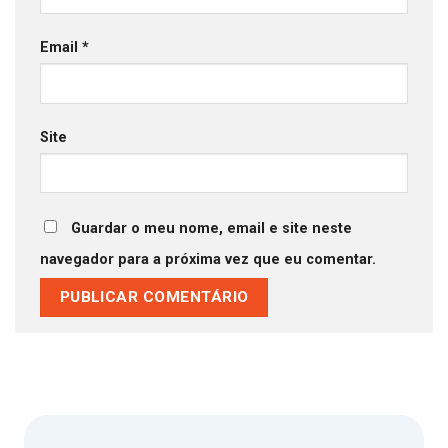
Email
*
Site
Guardar o meu nome, email e site neste
navegador para a próxima vez que eu comentar.