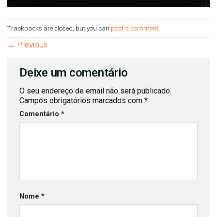
Trackbacks are closed, but you can
post a comment
.
←
Previous
Deixe um comentário
O seu endereço de email não será publicado.
Campos obrigatórios marcados com
*
Comentário
*
Nome
*