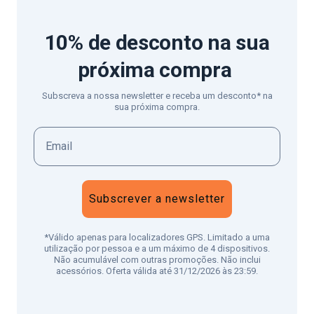
10% de desconto
na sua
próxima compra
Subscreva a nossa newsletter e receba um desconto* na
sua próxima compra.
Subscrever a newsletter
*Válido apenas para localizadores GPS. Limitado a uma
utilização por pessoa e a um máximo de 4 dispositivos.
Não acumulável com outras promoções. Não inclui
acessórios. Oferta válida até 31/12/2026 às 23:59.