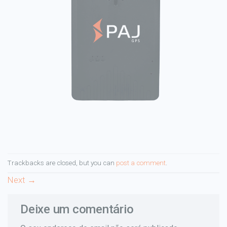
Trackbacks are closed, but you can
post a comment
.
Next
→
Deixe um comentário