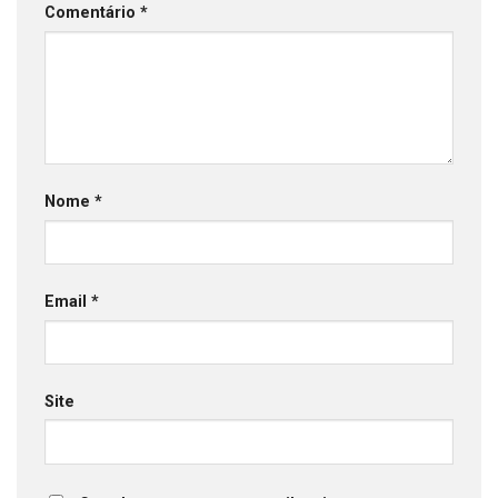
Comentário
*
Nome
*
Email
*
Site