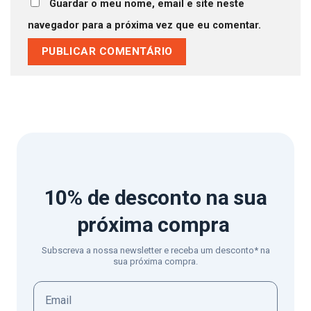
Guardar o meu nome, email e site neste
navegador para a próxima vez que eu comentar.
10% de desconto
na sua
próxima compra
Subscreva a nossa newsletter e receba um desconto* na
sua próxima compra.