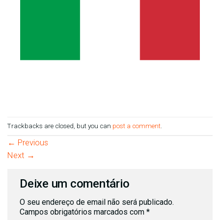
Trackbacks are closed, but you can
post a comment
.
←
Previous
Next
→
Deixe um comentário
O seu endereço de email não será publicado.
Campos obrigatórios marcados com
*