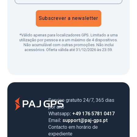
Subscrever a newsletter
*Válido apenas para localizadores GPS. Limitado a uma
utilização por pessoa e a um máximo de 4 dispositivos.
Não acumulável com outras promoções. Não inclui
acessórios. Oferta válida até 31/12/2026 às 23:59.
Serviço gratuito 24/7, 365 dias
por ano
Whatsapp
: +49 176 5781 0417
Email
: support@paj-gps.pt
Contacto em horário de
expediente