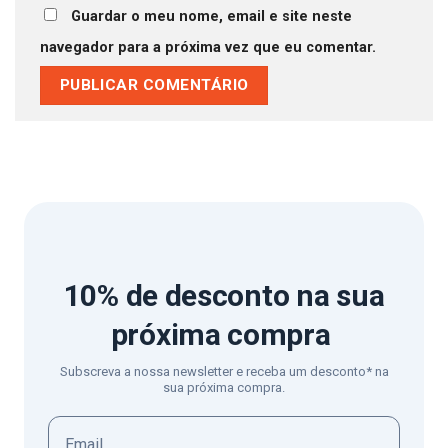
Guardar o meu nome, email e site neste
navegador para a próxima vez que eu comentar.
10% de desconto
na sua
próxima compra
Subscreva a nossa newsletter e receba um desconto* na
sua próxima compra.