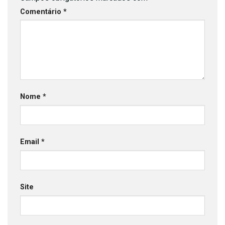
Comentário
*
Nome
*
Email
*
Site