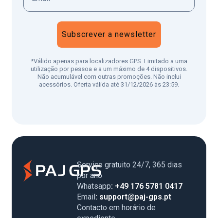
Subscrever a newsletter
*Válido apenas para localizadores GPS. Limitado a uma
utilização por pessoa e a um máximo de 4 dispositivos.
Não acumulável com outras promoções. Não inclui
acessórios. Oferta válida até 31/12/2026 às 23:59.
Serviço gratuito 24/7, 365 dias
por ano
Whatsapp
: +49 176 5781 0417
Email
: support@paj-gps.pt
Contacto em horário de