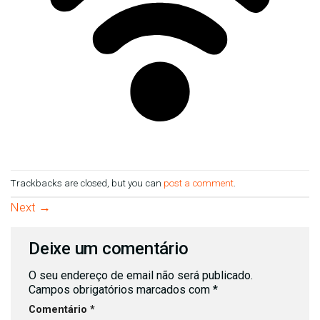
Trackbacks are closed, but you can
post a comment
.
Next
→
Deixe um comentário
O seu endereço de email não será publicado.
Campos obrigatórios marcados com
*
Comentário
*