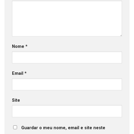
Nome
*
Email
*
Site
Guardar o meu nome, email e site neste