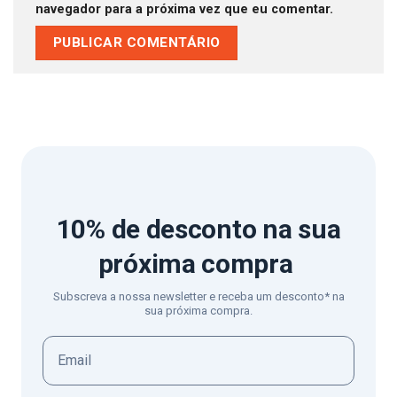
navegador para a próxima vez que eu comentar.
10% de desconto
na sua
próxima compra
Subscreva a nossa newsletter e receba um desconto* na
sua próxima compra.