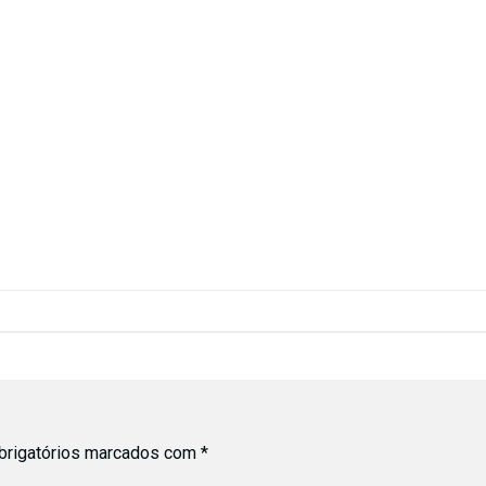
rigatórios marcados com
*