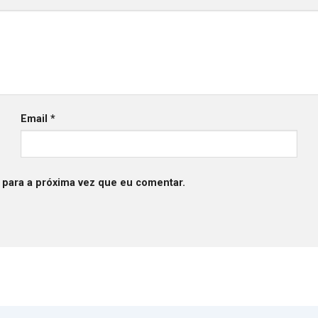
Email
*
 para a próxima vez que eu comentar.