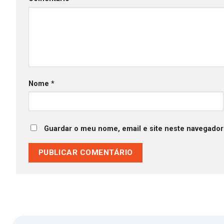
Nome
*
Guardar o meu nome, email e site neste navegador