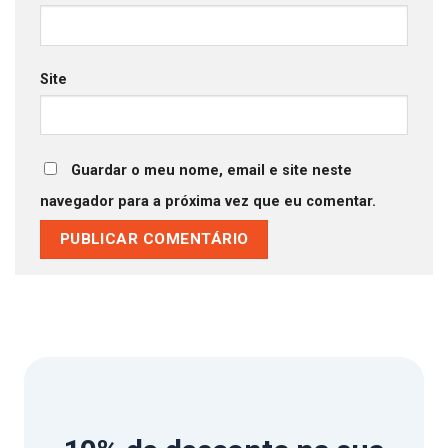
Site
Guardar o meu nome, email e site neste
navegador para a próxima vez que eu comentar.