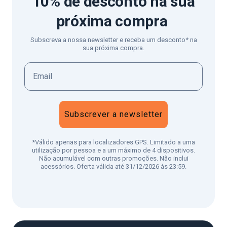
10% de desconto
na sua
próxima compra
Subscreva a nossa newsletter e receba um desconto* na
sua próxima compra.
Subscrever a newsletter
*Válido apenas para localizadores GPS. Limitado a uma
utilização por pessoa e a um máximo de 4 dispositivos.
Não acumulável com outras promoções. Não inclui
acessórios. Oferta válida até 31/12/2026 às 23:59.