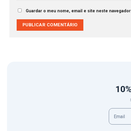
Guardar o meu nome, email e site neste navegador
10%