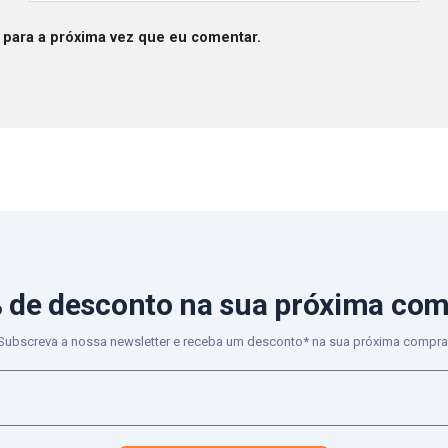
 para a próxima vez que eu comentar.
 de desconto
na sua próxima co
Subscreva a nossa newsletter e receba um desconto* na sua próxima compra