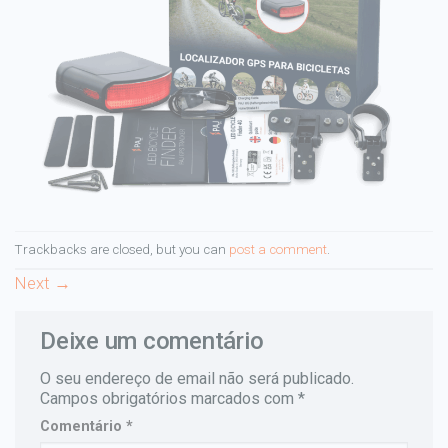
Trackbacks are closed, but you can
post a comment
.
Next
→
Deixe um comentário
O seu endereço de email não será publicado.
Campos obrigatórios marcados com
*
Comentário
*