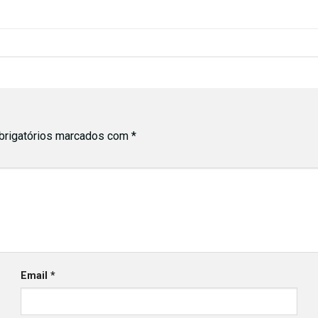
rigatórios marcados com
*
Email
*