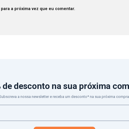
 para a próxima vez que eu comentar.
 de desconto
na sua próxima co
Subscreva a nossa newsletter e receba um desconto* na sua próxima compra