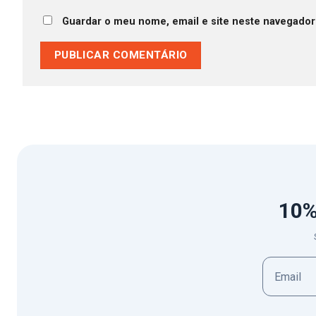
Guardar o meu nome, email e site neste navegador
10%