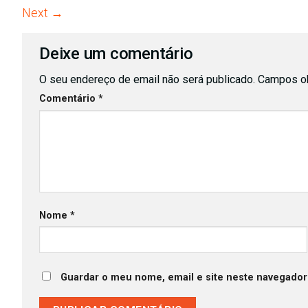
Next
→
Deixe um comentário
O seu endereço de email não será publicado.
Campos ob
Comentário
*
Nome
*
Guardar o meu nome, email e site neste navegador