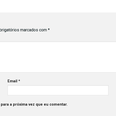
rigatórios marcados com
*
Email
*
 para a próxima vez que eu comentar.