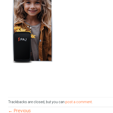
Trackbacks are closed, but you can
post a comment
.
←
Previous