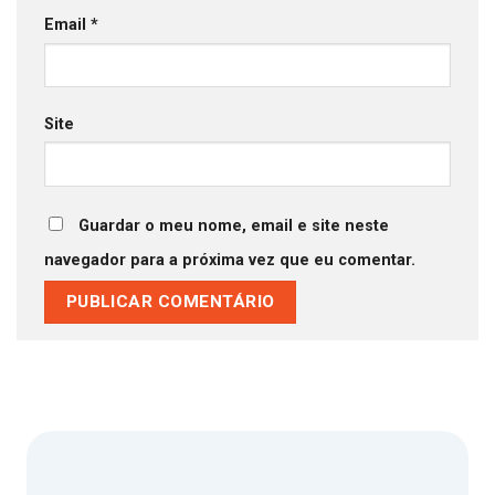
Email
*
Site
Guardar o meu nome, email e site neste
navegador para a próxima vez que eu comentar.