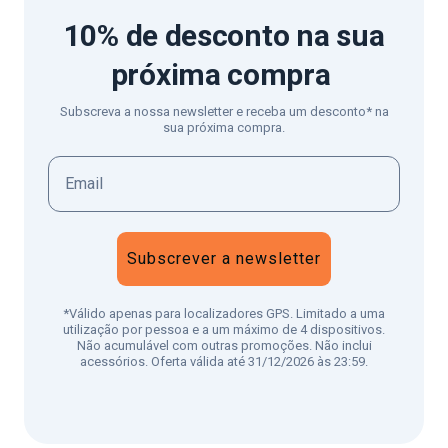
10% de desconto
na sua
próxima compra
Subscreva a nossa newsletter e receba um desconto* na
sua próxima compra.
Subscrever a newsletter
*Válido apenas para localizadores GPS. Limitado a uma
utilização por pessoa e a um máximo de 4 dispositivos.
Não acumulável com outras promoções. Não inclui
acessórios. Oferta válida até 31/12/2026 às 23:59.