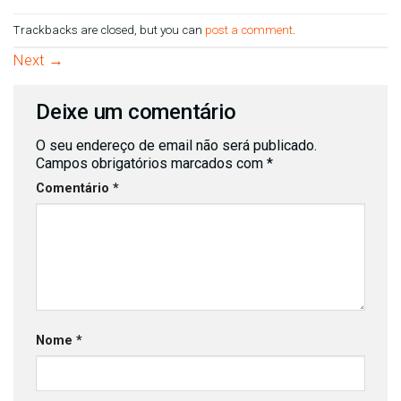
Trackbacks are closed, but you can
post a comment
.
Next
→
Deixe um comentário
O seu endereço de email não será publicado.
Campos obrigatórios marcados com
*
Comentário
*
Nome
*