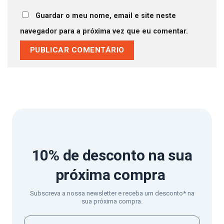
Guardar o meu nome, email e site neste
navegador para a próxima vez que eu comentar.
10% de desconto
na sua
próxima compra
Subscreva a nossa newsletter e receba um desconto* na
sua próxima compra.