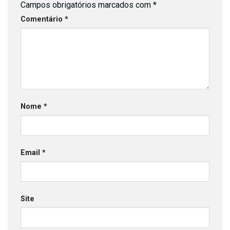
Campos obrigatórios marcados com
*
Comentário
*
Nome
*
Email
*
Site