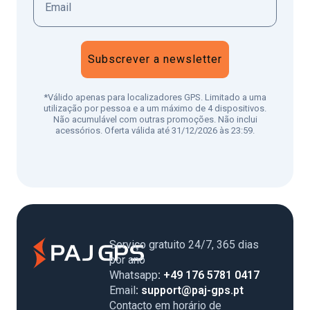
Subscrever a newsletter
*Válido apenas para localizadores GPS. Limitado a uma
utilização por pessoa e a um máximo de 4 dispositivos.
Não acumulável com outras promoções. Não inclui
acessórios. Oferta válida até 31/12/2026 às 23:59.
Serviço gratuito 24/7, 365 dias
por ano
Whatsapp
: +49 176 5781 0417
Email
: support@paj-gps.pt
Contacto em horário de