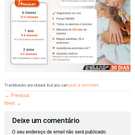
Trackbacks are closed, but you can
post a comment
.
←
Previous
Next
→
Deixe um comentário
O seu endereço de email não será publicado.