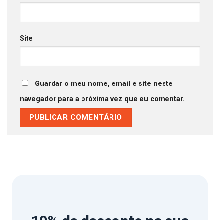
Site
Guardar o meu nome, email e site neste
navegador para a próxima vez que eu comentar.