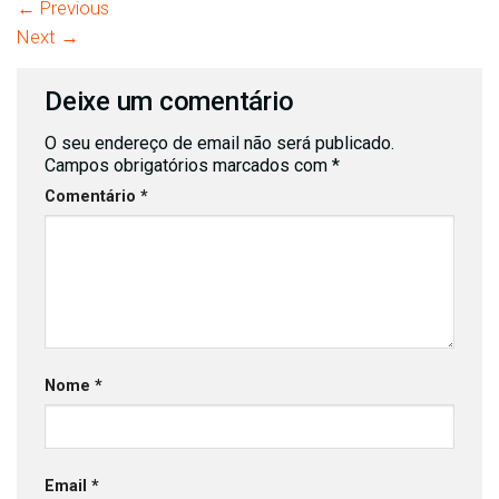
←
Previous
Next
→
Deixe um comentário
O seu endereço de email não será publicado.
Campos obrigatórios marcados com
*
Comentário
*
Nome
*
Email
*