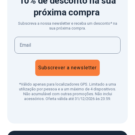
10% de desconto
na sua
próxima compra
Subscreva a nossa newsletter e receba um desconto* na
sua próxima compra.
Subscrever a newsletter
*Válido apenas para localizadores GPS. Limitado a uma
utilização por pessoa e a um máximo de 4 dispositivos.
Não acumulável com outras promoções. Não inclui
acessórios. Oferta válida até 31/12/2026 às 23:59.