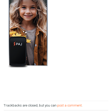
Trackbacks are closed, but you can
post a comment
.