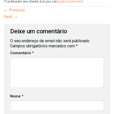
Trackbacks are closed, but you can
post a comment
.
←
Previous
Next
→
Deixe um comentário
O seu endereço de email não será publicado.
Campos obrigatórios marcados com
*
Comentário
*
Nome
*