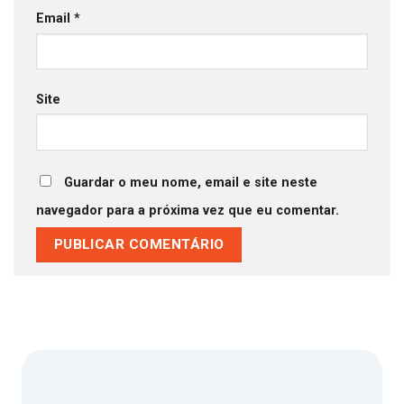
Email
*
Site
Guardar o meu nome, email e site neste
navegador para a próxima vez que eu comentar.