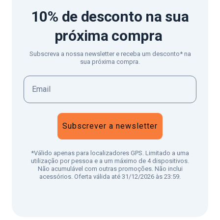
10% de desconto
na sua
próxima compra
Subscreva a nossa newsletter e receba um desconto* na
sua próxima compra.
Subscrever a newsletter
*Válido apenas para localizadores GPS. Limitado a uma
utilização por pessoa e a um máximo de 4 dispositivos.
Não acumulável com outras promoções. Não inclui
acessórios. Oferta válida até 31/12/2026 às 23:59.